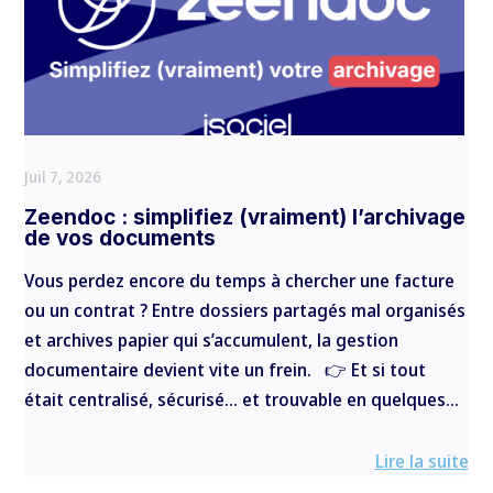
Juil 7, 2026
Zeendoc : simplifiez (vraiment) l’archivage
de vos documents
Vous perdez encore du temps à chercher une facture
ou un contrat ? Entre dossiers partagés mal organisés
et archives papier qui s’accumulent, la gestion
documentaire devient vite un frein. 👉 Et si tout
était centralisé, sécurisé… et trouvable en quelques...
Lire la suite