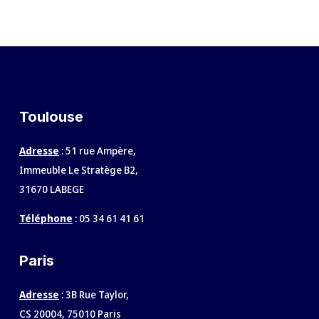
Toulouse
Adresse
: 51 rue Ampère,
Immeuble Le Stratège B2,
31670 LABEGE
Téléphone
:
05 34 61 41 61
Paris
Adresse
: 3B Rue Taylor,
CS 20004, 75010 Paris