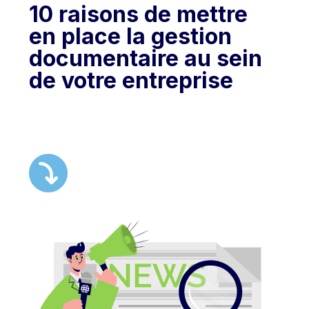
10 raisons de mettre
en place la gestion
documentaire au sein
de votre entreprise