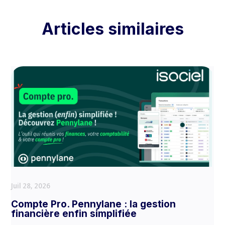
Articles similaires
Juil 28, 2026
Compte Pro. Pennylane : la gestion
financière enfin simplifiée