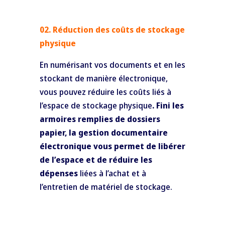
02. Réduction des coûts de stockage
physique
En numérisant vos documents et en les
stockant de manière électronique,
vous pouvez réduire les coûts liés à
l’espace de stockage physique
. Fini les
armoires remplies de dossiers
papier, la gestion documentaire
électronique vous permet de libérer
de l’espace et de réduire les
dépenses
liées à l’achat et à
l’entretien de matériel de stockage.