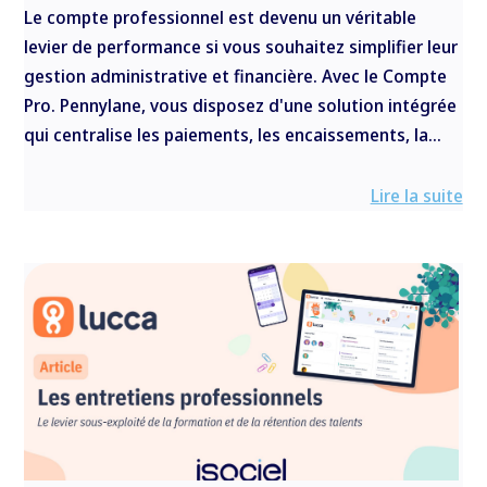
Le compte professionnel est devenu un véritable
levier de performance si vous souhaitez simplifier leur
gestion administrative et financière. Avec le Compte
Pro. Pennylane, vous disposez d'une solution intégrée
qui centralise les paiements, les encaissements, la...
Lire la suite