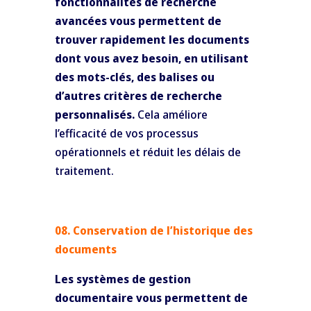
fonctionnalités de recherche
avancées vous permettent de
trouver rapidement les documents
dont vous avez besoin, en utilisant
des mots-clés, des balises ou
d’autres critères de recherche
personnalisés.
Cela améliore
l’efficacité de vos processus
opérationnels et réduit les délais de
traitement.
08. Conservation de l’historique des
documents
Les systèmes de gestion
documentaire vous permettent de