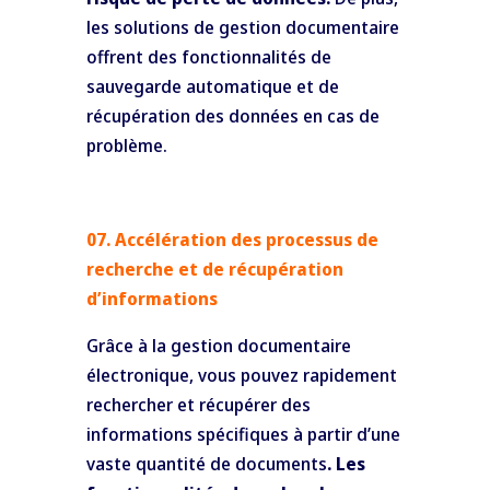
les solutions de gestion documentaire
offrent des fonctionnalités de
sauvegarde automatique et de
récupération des données en cas de
problème.
07. Accélération des processus de
recherche et de récupération
d’informations
Grâce à la gestion documentaire
électronique, vous pouvez rapidement
rechercher et récupérer des
informations spécifiques à partir d’une
vaste quantité de documents
. Les