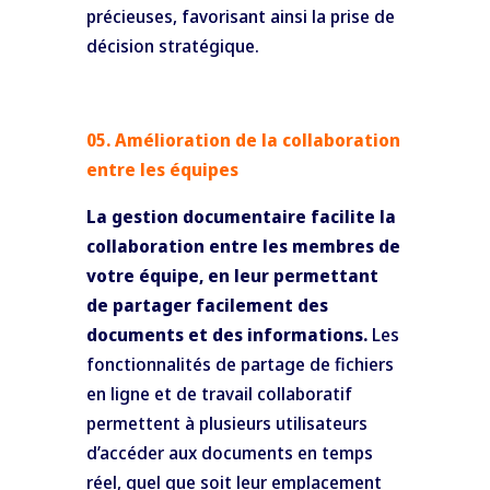
précieuses, favorisant ainsi la prise de
décision stratégique.
05. Amélioration de la collaboration
entre les équipes
La gestion documentaire facilite la
collaboration entre les membres de
votre équipe, en leur permettant
de partager facilement des
documents et des informations.
Les
fonctionnalités de partage de fichiers
en ligne et de travail collaboratif
permettent à plusieurs utilisateurs
d’accéder aux documents en temps
réel, quel que soit leur emplacement