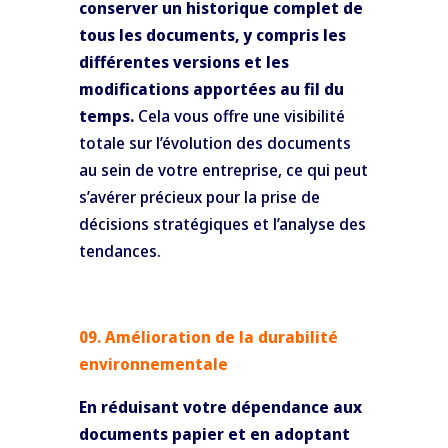
conserver un historique complet de
tous les documents, y compris les
différentes versions et les
modifications apportées au fil du
temps.
Cela vous offre une visibilité
totale sur l’évolution des documents
au sein de votre entreprise, ce qui peut
s’avérer précieux pour la prise de
décisions stratégiques et l’analyse des
tendances.
09. Amélioration de la durabilité
environnementale
En réduisant votre dépendance aux
documents papier et en adoptant