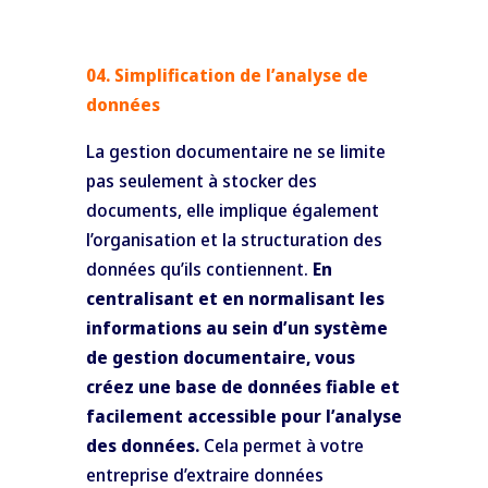
04. Simplification de l’analyse de
données
La gestion documentaire ne se limite
pas seulement à stocker des
documents, elle implique également
l’organisation et la structuration des
données qu’ils contiennent.
En
centralisant et en normalisant les
informations au sein d’un système
de gestion documentaire, vous
créez une base de données fiable et
facilement accessible pour l’analyse
des données.
Cela permet à votre
entreprise d’extraire données