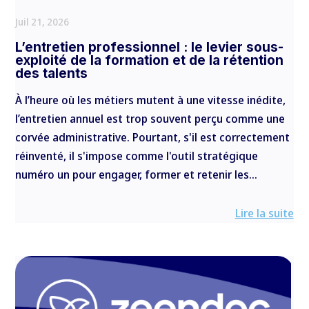
Juil 21, 2026
L’entretien professionnel : le levier sous-
exploité de la formation et de la rétention
des talents
À l’heure où les métiers mutent à une vitesse inédite,
l’entretien annuel est trop souvent perçu comme une
corvée administrative. Pourtant, s'il est correctement
réinventé, il s'impose comme l'outil stratégique
numéro un pour engager, former et retenir les...
Lire la suite