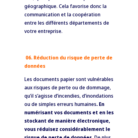
géographique. Cela favorise donc la
communication et la coopération
entre les différents départements de
votre entreprise.
06.
Réduction du risque de perte de
données
Les documents papier sont vulnérables
aux risques de perte ou de dommage,
qu’il s’agisse d’incendies, d’inondations
ou de simples erreurs humaines
. En
numérisant vos documents et en les
stockant de manière électronique,
vous réduisez considérablement le
risque de perte de données.
De plus,