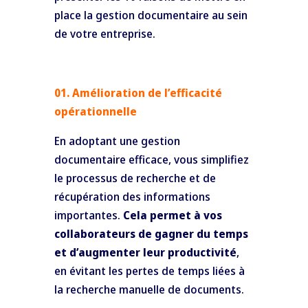
place la gestion documentaire au sein
de votre entreprise.
01. Amélioration de l’efficacité
opérationnelle
En adoptant une gestion
documentaire efficace, vous simplifiez
le processus de recherche et de
récupération des informations
importantes.
Cela permet à vos
collaborateurs de gagner du temps
et d’augmenter leur productivité
,
en évitant les pertes de temps liées à
la recherche manuelle de documents.