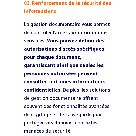
03. Renforcement de la sécurité des
informations
La gestion documentaire vous permet
de contrôler l’accès aux informations
sensibles.
Vous pouvez définir des
autorisations d’accès spécifiques
pour chaque document,
garantissant ainsi que seules les
personnes autorisées peuvent
consulter certaines informations
confidentielles.
De plus, les solutions
de gestion documentaire offrent
souvent des fonctionnalités avancées
de cryptage et de sauvegarde pour
protéger vos données contre les
menaces de sécurité.