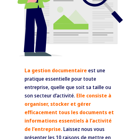
La gestion documentaire
est une
pratique essentielle pour toute
entreprise, quelle que soit sa taille ou
son secteur d’activité.
Elle consiste à
organiser, stocker et gérer
efficacement tous les documents et
informations essentiels à l’activité
de l’entreprise.
Laissez nous vous
présenter les 10 raisons de mettre en