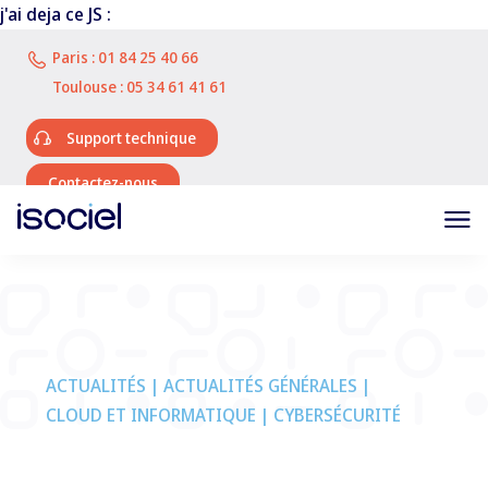
j'ai deja ce JS :
Paris :
01 84 25 40 66
Toulouse :
05 34 61 41 61
Support technique
Contactez-nous
ACTUALITÉS | ACTUALITÉS GÉNÉRALES |
CLOUD ET INFORMATIQUE | CYBERSÉCURITÉ