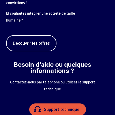
convictions ?
Et souhaitez intégrer une société de taille
humaine ?
Découvrir les offres
Besoin d’aide ou quelques
informations ?
Contactez-nous par téléphone ou utilisez le support
technique
Support technique