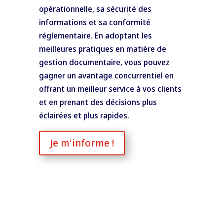
opérationnelle, sa sécurité des
informations et sa conformité
réglementaire. En adoptant les
meilleures pratiques en matière de
gestion documentaire, vous pouvez
gagner un avantage concurrentiel en
offrant un meilleur service à vos clients
et en prenant des décisions plus
éclairées et plus rapides.
Je m'informe !