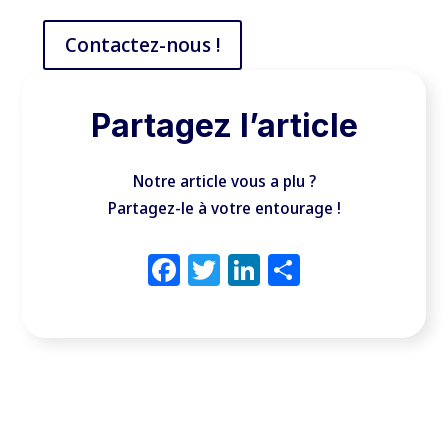
Contactez-nous !
Partagez l’article
Notre article vous a plu ?
Partagez-le à votre entourage !
Facebook
Twitter
LinkedIn
Partager