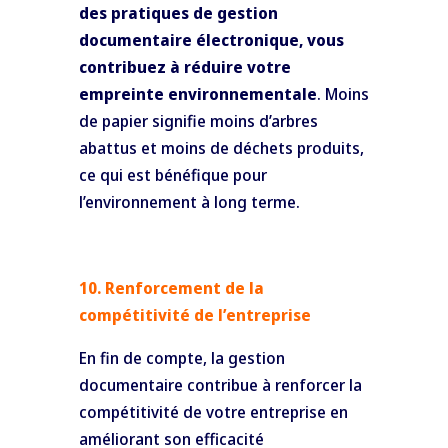
des pratiques de gestion
documentaire électronique, vous
contribuez à réduire votre
empreinte environnementale
. Moins
de papier signifie moins d’arbres
abattus et moins de déchets produits,
ce qui est bénéfique pour
l’environnement à long terme.
10. Renforcement de la
compétitivité de l’entreprise
En fin de compte, la gestion
documentaire contribue à renforcer la
compétitivité de votre entreprise en
améliorant son efficacité