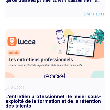
qui centralise les paiements, les encaissements, la...
Lire la suite
Juil 21, 2026
L’entretien professionnel : le levier sous-
exploité de la formation et de la rétention
des talents