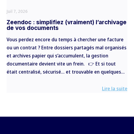
Juil 7, 2026
Zeendoc : simplifiez (vraiment) l’archivage
de vos documents
Vous perdez encore du temps à chercher une facture
ou un contrat ? Entre dossiers partagés mal organisés
et archives papier qui s’accumulent, la gestion
documentaire devient vite un frein. 👉 Et si tout
était centralisé, sécurisé… et trouvable en quelques...
Lire la suite