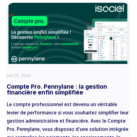
Juil 28, 2026
Compte Pro. Pennylane : la gestion
financière enfin simplifiée
Le compte professionnel est devenu un véritable
levier de performance si vous souhaitez simplifier leur
gestion administrative et financière. Avec le Compte
Pro. Pennylane, vous disposez d'une solution intégrée