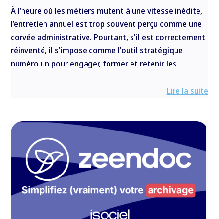
À l’heure où les métiers mutent à une vitesse inédite,
l’entretien annuel est trop souvent perçu comme une
corvée administrative. Pourtant, s'il est correctement
réinventé, il s'impose comme l'outil stratégique
numéro un pour engager, former et retenir les...
Lire la suite