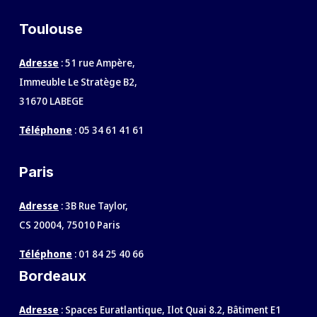
Toulouse
Adresse
: 51 rue Ampère,
Immeuble Le Stratège B2,
31670 LABEGE
Téléphone
:
05 34 61 41 61
Paris
Adresse
: 3B Rue Taylor,
CS 20004, 75010 Paris
Téléphone
:
01 84 25 40 66
Bordeaux
Adresse
: Spaces Euratlantique, Ilot Quai 8.2, Bâtiment E1