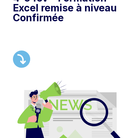
Excel remise à niveau
Confirmée