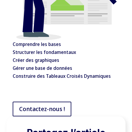
Comprendre les bases
Structurer les fondamentaux
Créer des graphiques
Gérer une base de données
Construire des Tableaux Croisés Dynamiques
Contactez-nous !