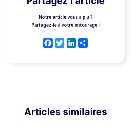
Partagez l’article
Notre article vous a plu ?
Partagez-le à votre entourage !
Facebook
Twitter
LinkedIn
Partager
Articles similaires