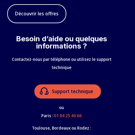
Découvrir les offres
Besoin d’aide ou quelques
informations ?
Contactez-nous par téléphone ou utilisez le support
technique
Support technique
ou
Paris :
01 84 25 40 66
Toulouse, Bordeaux ou Rodez :