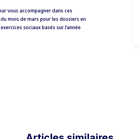
 pour vous accompagner dans ces
 du mois de mars pour les dossiers en
 exercices sociaux basés sur l’année
Articles similaires