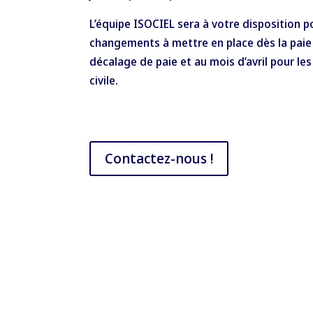
L’équipe ISOCIEL sera à votre disposition
changements à mettre en place dès la paie
décalage de paie et au mois d’avril pour les
civile.
Contactez-nous !