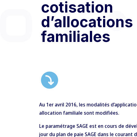
cotisation
d’allocations
familiales
Au 1er avril 2016, les modalités d’applicati
allocation familiale sont modifiées.
Le paramétrage SAGE est en cours de dével
jour du plan de paie SAGE dans le courant d