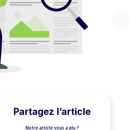
Partagez l’article
Notre article vous a plu ?