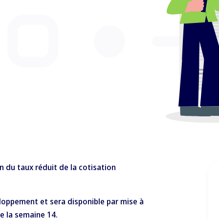
on du taux réduit de la cotisation
oppement et sera disponible par mise à
e la semaine 14.