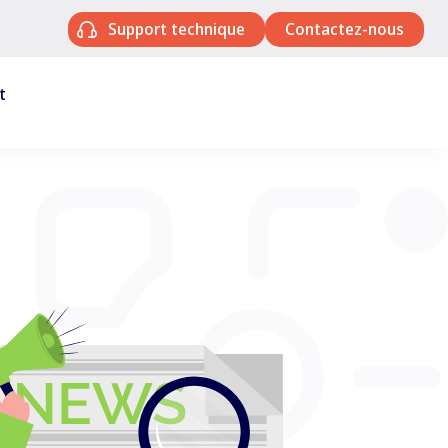
Support technique
Contactez-nous
t