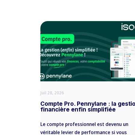
Juil 28, 2026
Compte Pro. Pennylane : la gesti
financière enfin simplifiée
Le compte professionnel est devenu un
véritable levier de performance si vous