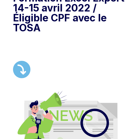
14-15 avril 2022 /
Éligible CPF avec le
TOSA