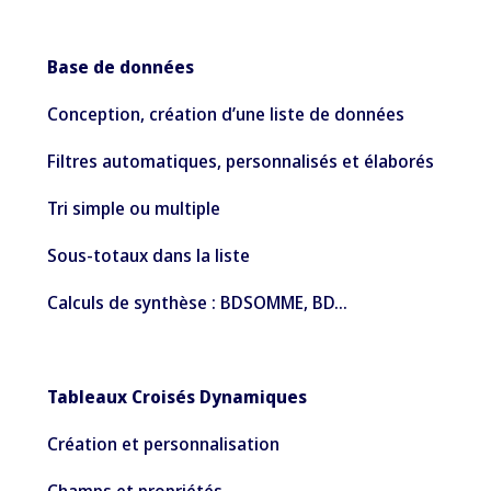
Base de données
Conception, création d’une liste de données
Filtres automatiques, personnalisés et élaborés
Tri simple ou multiple
Sous-totaux dans la liste
Calculs de synthèse : BDSOMME, BD…
Tableaux Croisés Dynamiques
Création et personnalisation