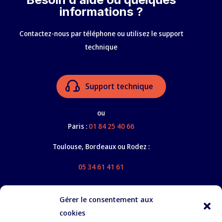
informations ?
Contactez-nous par téléphone ou utilisez le support
technique
Support technique
ou
Paris :
01 84 25 40 66
Toulouse, Bordeaux ou Rodez :
05 34 61 41 61
Gérer le consentement aux
cookies