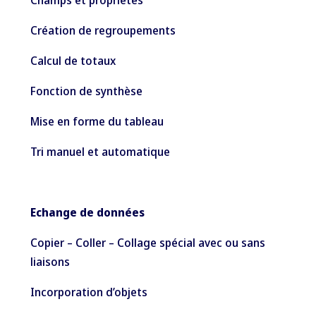
Champs et propriétés
Création de regroupements
Calcul de totaux
Fonction de synthèse
Mise en forme du tableau
Tri manuel et automatique
Echange de données
Copier – Coller – Collage spécial avec ou sans
liaisons
Incorporation d’objets