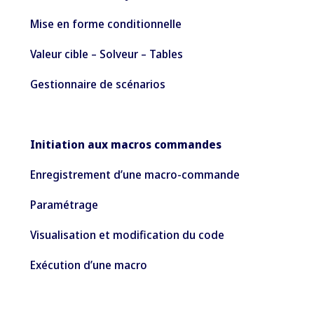
Mise en forme conditionnelle
Valeur cible – Solveur – Tables
Gestionnaire de scénarios
Initiation aux macros commandes
Enregistrement d’une macro-commande
Paramétrage
Visualisation et modification du code
Exécution d’une macro