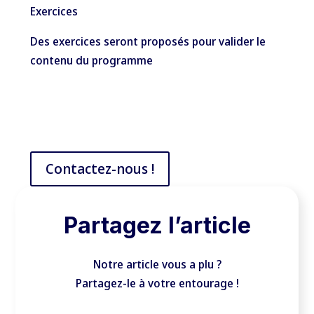
Exercices
Des exercices seront proposés pour valider le
contenu du programme
Contactez-nous !
Partagez l’article
Notre article vous a plu ?
Partagez-le à votre entourage !