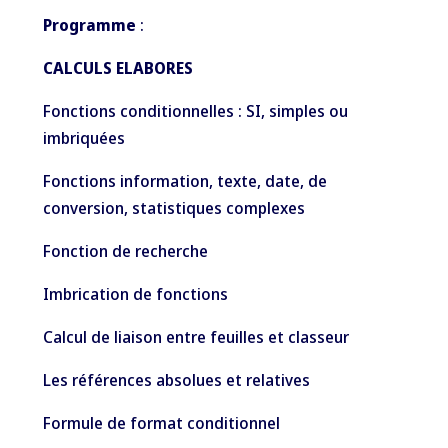
Programme
:
CALCULS ELABORES
Fonctions conditionnelles : SI, simples ou
imbriquées
Fonctions information, texte, date, de
conversion, statistiques complexes
Fonction de recherche
Imbrication de fonctions
Calcul de liaison entre feuilles et classeur
Les références absolues et relatives
Formule de format conditionnel