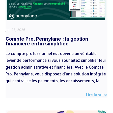
Juil 28, 2026
Compte Pro. Pennylane : la gestion
financière enfin simplifiée
Le compte professionnel est devenu un véritable
levier de performance si vous souhaitez simplifier leur
gestion administrative et financière. Avec le Compte
Pro. Pennylane, vous disposez d'une solution intégrée
qui centralise les paiements, les encaissements, la...
Lire la suite