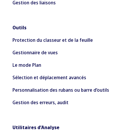
Gestion des liaisons
Outils
Protection du classeur et de la feuille
Gestionnaire de vues
Le mode Plan
Sélection et déplacement avancés
Personnalisation des rubans ou barre d’outils
Gestion des erreurs, audit
Utilitaires d’Analyse