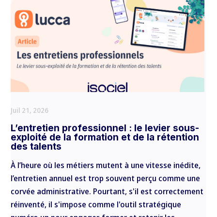
Juil 21, 2026
L’entretien professionnel : le levier sous-
exploité de la formation et de la rétention
des talents
À l’heure où les métiers mutent à une vitesse inédite,
l’entretien annuel est trop souvent perçu comme une
corvée administrative. Pourtant, s'il est correctement
réinventé, il s'impose comme l'outil stratégique