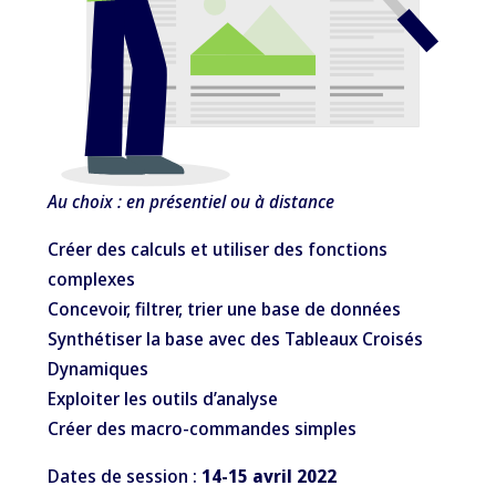
Au choix : en présentiel ou à distance
Créer des calculs et utiliser des fonctions
complexes
Concevoir, filtrer, trier une base de données
Synthétiser la base avec des Tableaux Croisés
Dynamiques
Exploiter les outils d’analyse
Créer des macro-commandes simples
Dates de session :
14-15 avril 2022