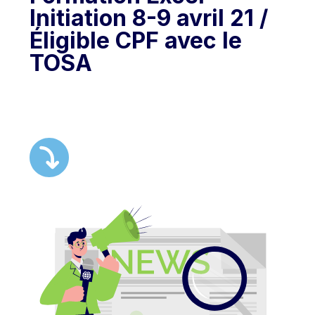
Initiation 8-9 avril 21 /
Éligible CPF avec le
TOSA