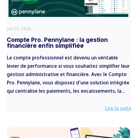
Juil 28, 2026
Compte Pro. Pennylane : la gestion
financière enfin simplifiée
Le compte professionnel est devenu un véritable
levier de performance si vous souhaitez simplifier leur
gestion administrative et financière. Avec le Compte
Pro. Pennylane, vous disposez d'une solution intégrée
qui centralise les paiements, les encaissements, la...
Lire la suite