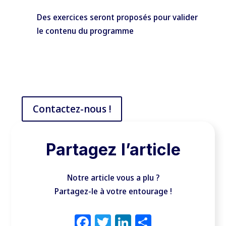
Des exercices seront proposés pour valider
le contenu du programme
Contactez-nous !
Partagez l’article
Notre article vous a plu ?
Partagez-le à votre entourage !
Facebook
Twitter
LinkedIn
Partager