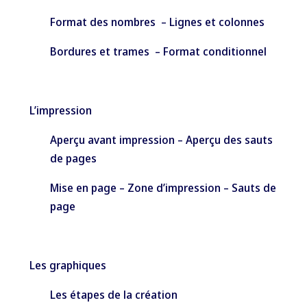
Format des nombres – Lignes et colonnes
Bordures et trames – Format conditionnel
L’impression
Aperçu avant impression – Aperçu des sauts
de pages
Mise en page – Zone d’impression – Sauts de
page
Les graphiques
Les étapes de la création