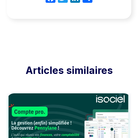
Articles similaires