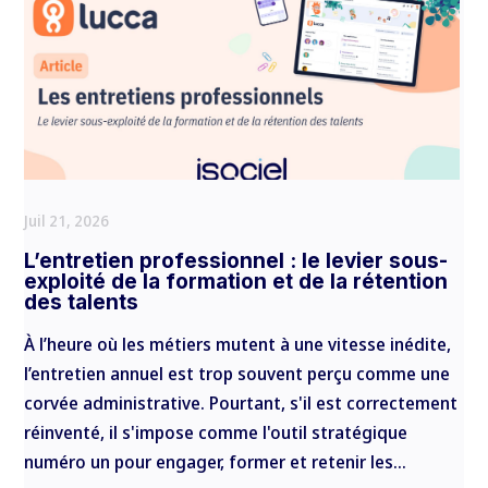
Juil 21, 2026
L’entretien professionnel : le levier sous-
exploité de la formation et de la rétention
des talents
À l’heure où les métiers mutent à une vitesse inédite,
l’entretien annuel est trop souvent perçu comme une
corvée administrative. Pourtant, s'il est correctement
réinventé, il s'impose comme l'outil stratégique
numéro un pour engager, former et retenir les...