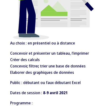
Au choix : en présentiel ou à distance
Concevoir et présenter un tableau, l’imprimer
Créer des calculs
Concevoir, filtrer, trier une base de données
Elaborer des graphiques de données
Public : débutant ou faux débutant Excel
Dates de session :
8-9 avril 2021
Programme :