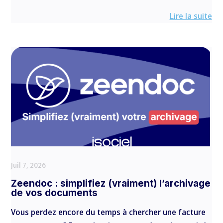
Lire la suite
Juil 7, 2026
Zeendoc : simplifiez (vraiment) l’archivage
de vos documents
Vous perdez encore du temps à chercher une facture