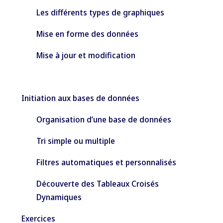
Les différents types de graphiques
Mise en forme des données
Mise à jour et modification
Initiation aux bases de données
Organisation d’une base de données
Tri simple ou multiple
Filtres automatiques et personnalisés
Découverte des Tableaux Croisés
Dynamiques
Exercices