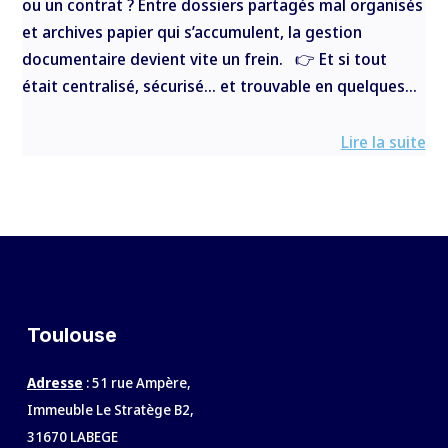
ou un contrat ? Entre dossiers partagés mal organisés
et archives papier qui s’accumulent, la gestion
documentaire devient vite un frein. 👉 Et si tout
était centralisé, sécurisé… et trouvable en quelques...
Lire la suite
Toulouse
Adresse
: 51 rue Ampère,
Immeuble Le Stratège B2,
31670 LABEGE