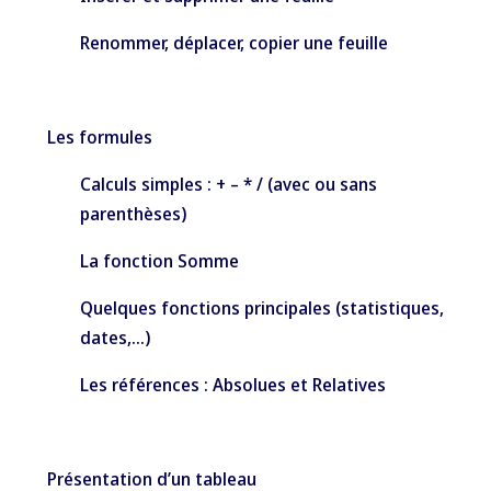
Renommer, déplacer, copier une feuille
Les formules
Calculs simples : + – * / (avec ou sans
parenthèses)
La fonction Somme
Quelques fonctions principales (statistiques,
dates,…)
Les références : Absolues et Relatives
Présentation d’un tableau