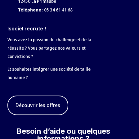
12450 La Primaube
Téléphone
:
05 34 61 41 68
Isociel recrute !
Vous avez la passion du challenge et de la
réussite ? Vous partagez nos valeurs et
convictions ?
Et souhaitez intégrer une société de taille
humaine ?
Découvrir les offres
Besoin d’aide ou quelques
informations ?