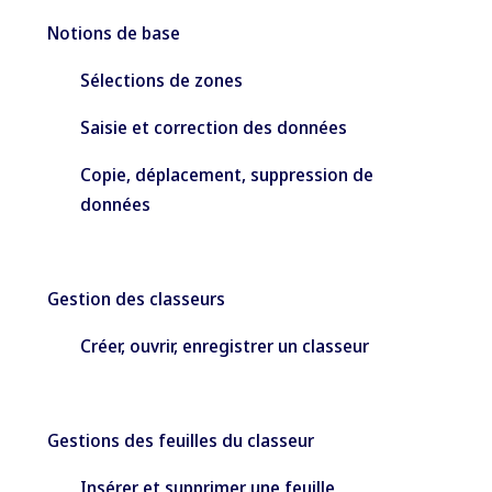
Notions de base
Sélections de zones
Saisie et correction des données
Copie, déplacement, suppression de
données
Gestion des classeurs
Créer, ouvrir, enregistrer un classeur
Gestions des feuilles du classeur
Insérer et supprimer une feuille