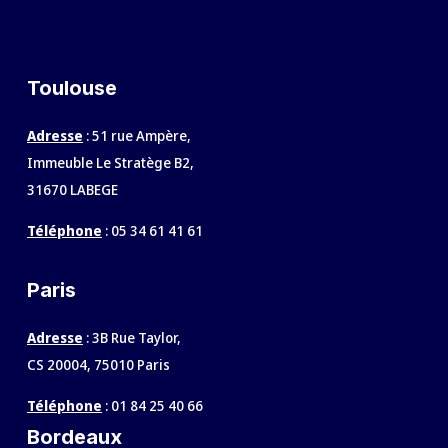
Toulouse
Adresse
: 51 rue Ampère,
Immeuble Le Stratège B2,
31670 LABEGE
Téléphone
:
05 34 61 41 61
Paris
Adresse
: 3B Rue Taylor,
CS 20004, 75010 Paris
Téléphone
:
01 84 25 40 66
Bordeaux