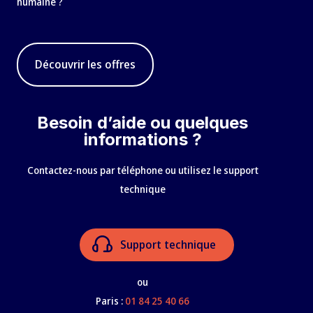
humaine ?
Découvrir les offres
Besoin d’aide ou quelques
informations ?
Contactez-nous par téléphone ou utilisez le support
technique
Support technique
ou
Paris :
01 84 25 40 66