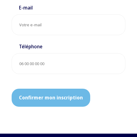
E-mail
Téléphone
Confirmer mon inscription