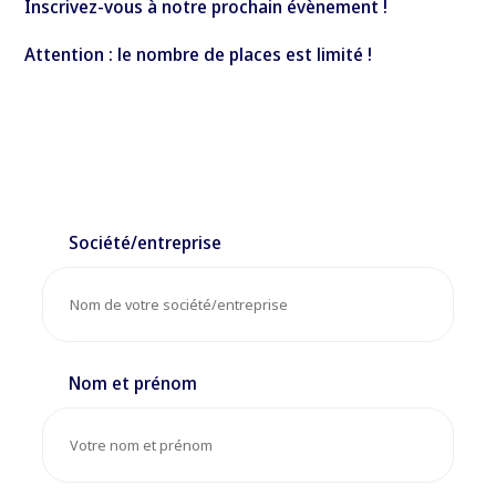
Inscrivez-vous à notre prochain évènement !
Attention : le nombre de places est limité !
Société/entreprise
Nom et prénom