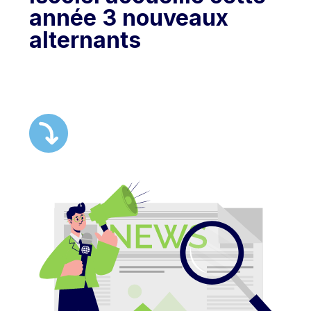
année 3 nouveaux
alternants