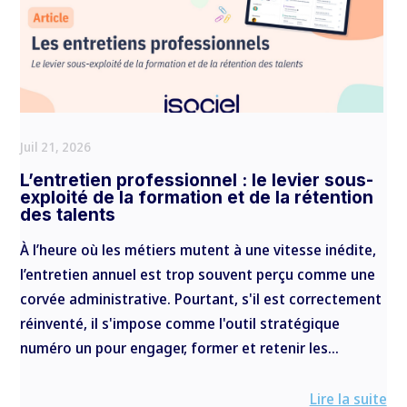
Juil 21, 2026
L’entretien professionnel : le levier sous-
exploité de la formation et de la rétention
des talents
À l’heure où les métiers mutent à une vitesse inédite,
l’entretien annuel est trop souvent perçu comme une
corvée administrative. Pourtant, s'il est correctement
réinventé, il s'impose comme l'outil stratégique
numéro un pour engager, former et retenir les...
Lire la suite