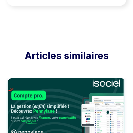
Articles similaires