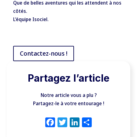
Que de belles aventures qui les attendent à nos
côtés.
L’équipe Isociel.
Contactez-nous !
Partagez l’article
Notre article vous a plu ?
Partagez-le à votre entourage !
Facebook
Twitter
LinkedIn
Partager