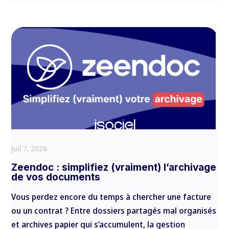
Juil 7, 2026
Zeendoc : simplifiez (vraiment) l’archivage
de vos documents
Vous perdez encore du temps à chercher une facture
ou un contrat ? Entre dossiers partagés mal organisés
et archives papier qui s’accumulent, la gestion