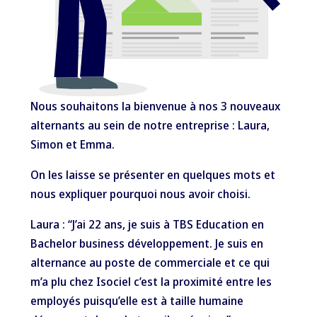
Nous souhaitons la bienvenue à nos 3 nouveaux
alternants au sein de notre entreprise : Laura,
Simon et Emma.
On les laisse se présenter en quelques mots et
nous expliquer pourquoi nous avoir choisi.
Laura
: “J’ai 22 ans, je suis à
TBS Education
en
Bachelor business développement. Je suis en
alternance au poste de commerciale et ce qui
m’a plu chez Isociel c’est la proximité entre les
employés puisqu’elle est à taille humaine