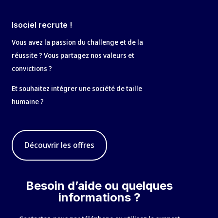
Isociel recrute !
Vous avez la passion du challenge et de la
réussite ? Vous partagez nos valeurs et
convictions ?
Et souhaitez intégrer une société de taille
humaine ?
Découvrir les offres
Besoin d’aide ou quelques
informations ?