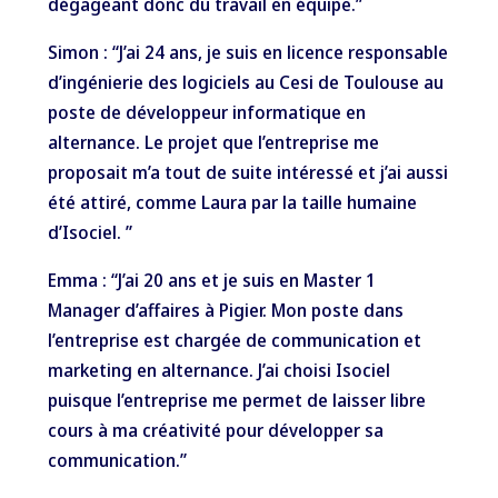
dégageant donc du travail en équipe.”
Simon
: “J’ai 24 ans, je suis en licence responsable
d’ingénierie des logiciels au
Cesi
de Toulouse au
poste de développeur informatique en
alternance. Le projet que l’entreprise me
proposait m’a tout de suite intéressé et j’ai aussi
été attiré, comme Laura par la taille humaine
d’Isociel. ”
Emma
: “J’ai 20 ans et je suis en Master 1
Manager d’affaires à
Pigier
. Mon poste dans
l’entreprise est chargée de communication et
marketing en alternance. J’ai choisi
Isociel
puisque l’entreprise me permet de laisser libre
cours à ma créativité pour développer sa
communication.”