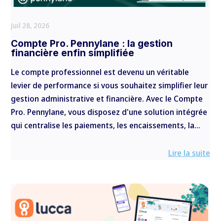
Juil 28, 2026
Compte Pro. Pennylane : la gestion
financière enfin simplifiée
Le compte professionnel est devenu un véritable
levier de performance si vous souhaitez simplifier leur
gestion administrative et financière. Avec le Compte
Pro. Pennylane, vous disposez d'une solution intégrée
qui centralise les paiements, les encaissements, la...
Lire la suite