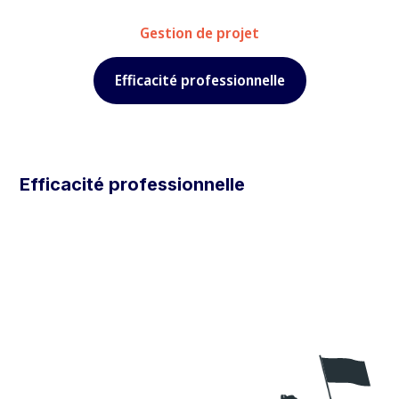
Gestion de projet
Efficacité professionnelle
Efficacité professionnelle