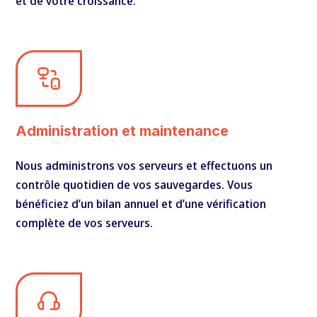
et de votre croissance.
Administration et maintenance
Nous administrons vos serveurs et effectuons un
contrôle quotidien de vos sauvegardes. Vous
bénéficiez d’un bilan annuel et d’une vérification
complète de vos serveurs.