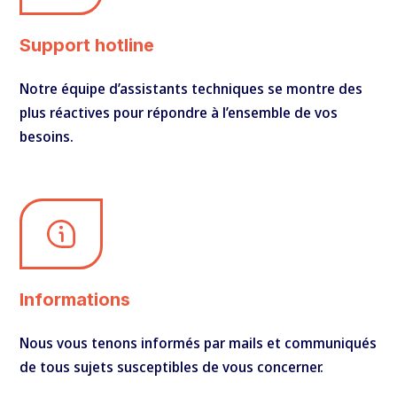
Support hotline
Notre équipe d’assistants techniques se montre des
plus réactives pour répondre à l’ensemble de vos
besoins.
Informations
Nous vous tenons informés par mails et communiqués
de tous sujets susceptibles de vous concerner.