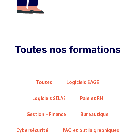
Toutes nos formations
Toutes
Logiciels SAGE
Logiciels SILAE
Paie et RH
Gestion – Finance
Bureautique
Cybersécurité
PAO et outils graphiques