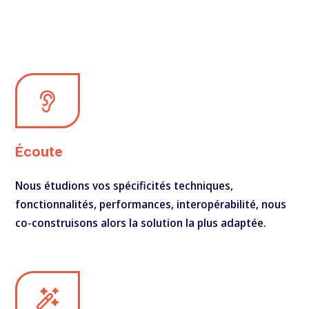
Écoute
Nous étudions vos spécificités techniques,
fonctionnalités, performances, interopérabilité, nous
co-construisons alors la solution la plus adaptée.