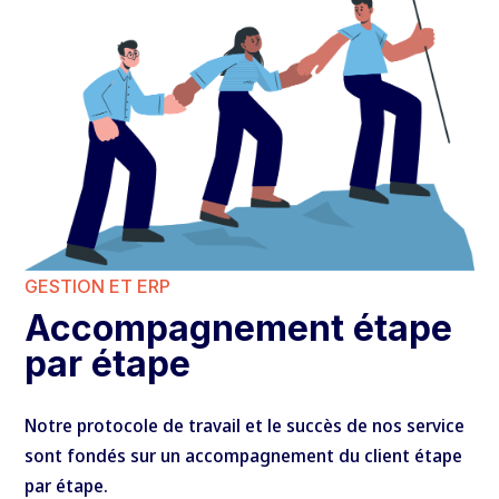
GESTION ET ERP
Accompagnement étape
par étape
Notre protocole de travail et le succès de nos service
sont fondés sur un accompagnement du client étape
par étape.