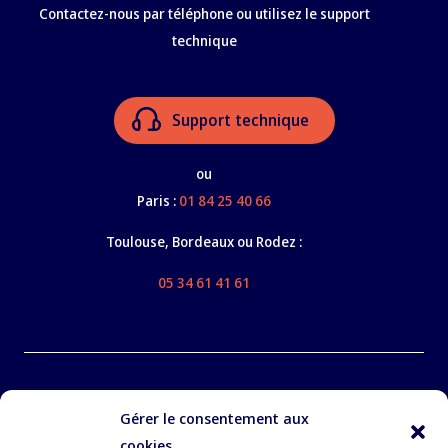
Contactez-nous par téléphone ou utilisez le support
technique
Support technique
ou
Paris :
01 84 25 40 66
Toulouse, Bordeaux ou Rodez :
05 34 61 41 61
Nos services
Gérer le consentement aux
À propos
cookies