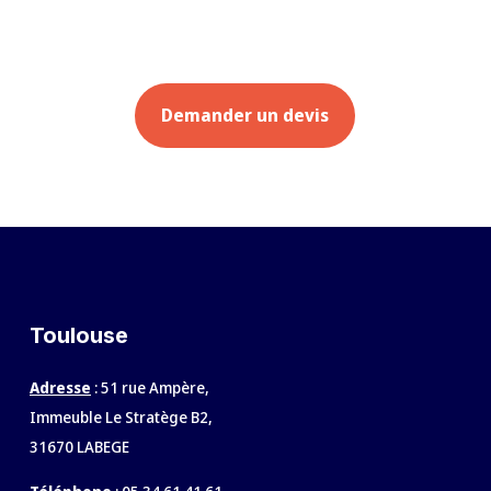
Demander un devis
Toulouse
Adresse
: 51 rue Ampère,
Immeuble Le Stratège B2,
31670 LABEGE