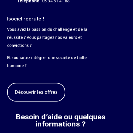
Téléphone
:
05 34 61 41 68
Isociel recrute !
Vous avez la passion du challenge et de la
réussite ? Vous partagez nos valeurs et
convictions ?
Et souhaitez intégrer une société de taille
humaine ?
Découvrir les offres
Besoin d’aide ou quelques
informations ?