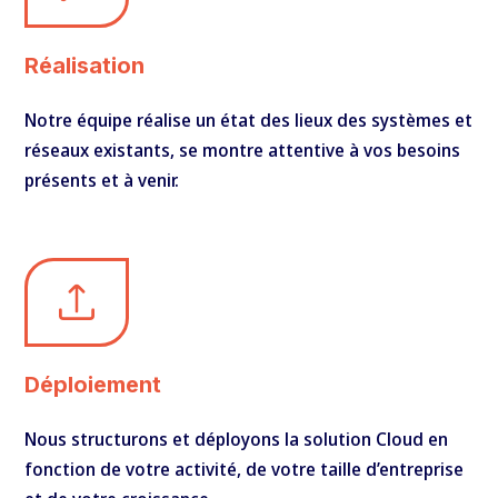
Réalisation
Notre équipe réalise un état des lieux des systèmes et
réseaux existants, se montre attentive à vos besoins
présents et à venir.
Déploiement
Nous structurons et déployons la solution Cloud en
fonction de votre activité, de votre taille d’entreprise