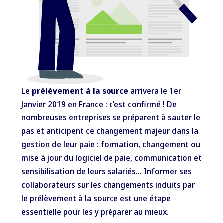
Le
prélèvement à la source
arrivera le 1er
Janvier 2019 en France : c’est confirmé ! De
nombreuses entreprises se préparent à sauter le
pas et anticipent ce changement majeur dans la
gestion de leur paie : formation, changement ou
mise à jour du logiciel de paie, communication et
sensibilisation de leurs salariés… Informer ses
collaborateurs sur les changements induits par
le prélèvement à la source est une étape
essentielle pour les y préparer au mieux.