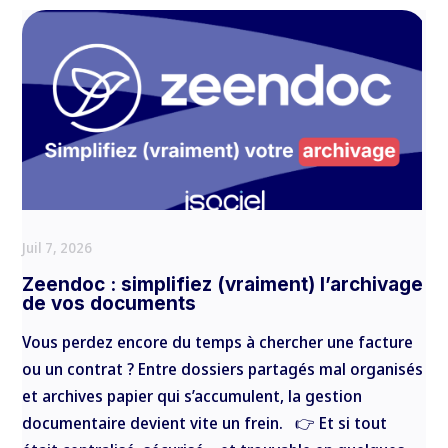
Juil 7, 2026
Zeendoc : simplifiez (vraiment) l’archivage
de vos documents
Vous perdez encore du temps à chercher une facture
ou un contrat ? Entre dossiers partagés mal organisés
et archives papier qui s’accumulent, la gestion
documentaire devient vite un frein. 👉 Et si tout