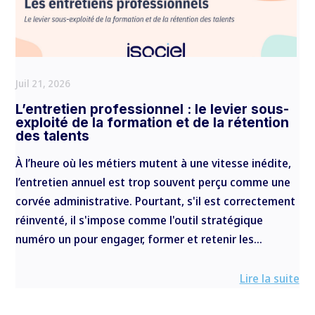
Juil 21, 2026
L’entretien professionnel : le levier sous-
exploité de la formation et de la rétention
des talents
À l’heure où les métiers mutent à une vitesse inédite,
l’entretien annuel est trop souvent perçu comme une
corvée administrative. Pourtant, s'il est correctement
réinventé, il s'impose comme l'outil stratégique
numéro un pour engager, former et retenir les...
Lire la suite