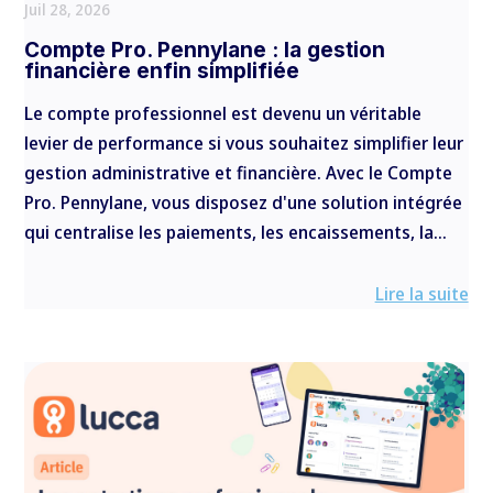
Juil 28, 2026
Compte Pro. Pennylane : la gestion
financière enfin simplifiée
Le compte professionnel est devenu un véritable
levier de performance si vous souhaitez simplifier leur
gestion administrative et financière. Avec le Compte
Pro. Pennylane, vous disposez d'une solution intégrée
qui centralise les paiements, les encaissements, la...
Lire la suite