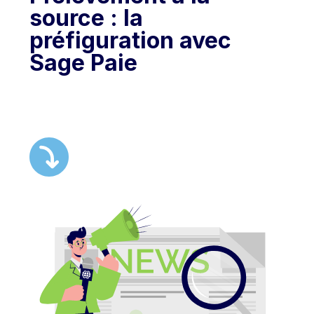
source : la
préfiguration avec
Sage Paie