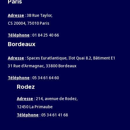
Paris
Adresse
: 3B Rue Taylor,
CS 20004, 75010 Paris
Téléphone
:
01 84 25 40 66
Bordeaux
Adresse
: Spaces Euratlantique, Ilot Quai 8.2, Bâtiment E1
31 Rue d’Armagnac, 33800 Bordeaux
Téléphone
:
05 34 61 64 60
Rodez
Adresse
:
214, avenue de Rodez,
12450 La Primaube
Téléphone
:
05 34 61 41 68