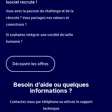
Isociel recrute !
Vous avez la passion du challenge et de la
réussite ? Vous partagez nos valeurs et
convictions ?
Et souhaitez intégrer une société de taille
humaine ?
Découvrir les offres
Besoin d’aide ou quelques
informations ?
Contactez-nous par téléphone ou utilisez le support
technique