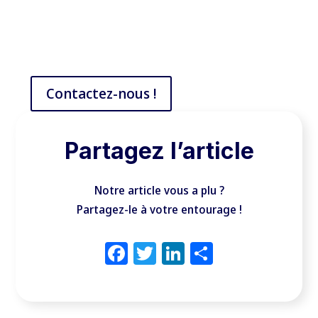
Contactez-nous !
Partagez l’article
Notre article vous a plu ?
Partagez-le à votre entourage !
Facebook
Twitter
LinkedIn
Partager