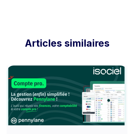
Articles similaires