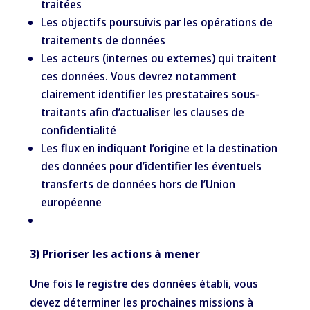
traitées
Les objectifs poursuivis par les opérations de
traitements de données
Les acteurs (internes ou externes) qui traitent
ces données. Vous devrez notamment
clairement identifier les prestataires sous-
traitants afin d’actualiser les clauses de
confidentialité
Les flux en indiquant l’origine et la destination
des données pour d’identifier les éventuels
transferts de données hors de l’Union
européenne
3) Prioriser les actions à mener
Une fois le registre des données établi, vous
devez déterminer les prochaines missions à