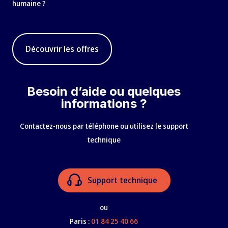
humaine ?
Découvrir les offres
Besoin d’aide ou quelques
informations ?
Contactez-nous par téléphone ou utilisez le support
technique
Support technique
ou
Paris :
01 84 25 40 66