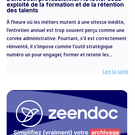
exploité de la formation et de la rétention
des talents
À l’heure où les métiers mutent à une vitesse inédite,
l’entretien annuel est trop souvent perçu comme une
corvée administrative. Pourtant, s'il est correctement
réinventé, il s'impose comme l'outil stratégique
numéro un pour engager, former et retenir les...
Lire la suite