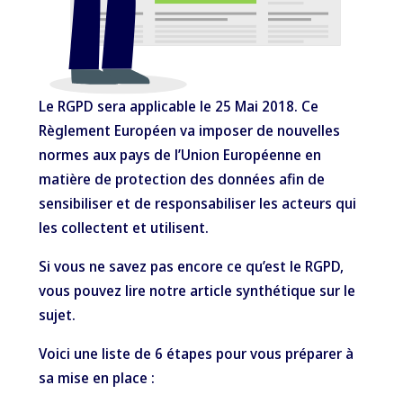
Le RGPD sera applicable le 25 Mai 2018. Ce
Règlement Européen va imposer de nouvelles
normes aux pays de l’Union Européenne en
matière de protection des données afin de
sensibiliser et de responsabiliser les acteurs qui
les collectent et utilisent.
Si vous ne savez pas encore ce qu’est le RGPD,
vous pouvez lire notre article synthétique sur le
sujet
.
Voici une liste de 6 étapes pour vous préparer à
sa mise en place :