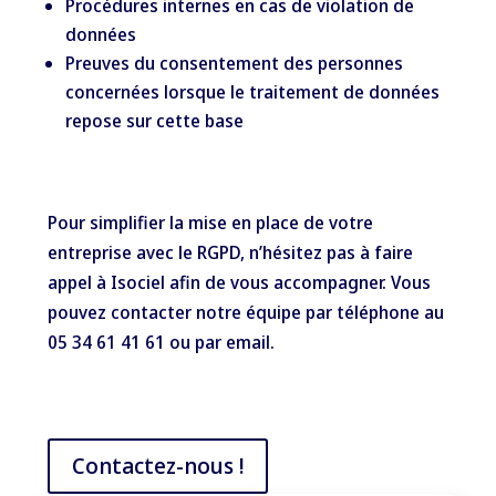
Procédures internes en cas de violation de
données
Preuves du consentement des personnes
concernées lorsque le traitement de données
repose sur cette base
Pour simplifier la mise en place de votre
entreprise avec le RGPD, n’hésitez pas à faire
appel à Isociel afin de vous accompagner. Vous
pouvez contacter notre équipe par téléphone au
05 34 61 41 61 ou par
email
.
Contactez-nous !