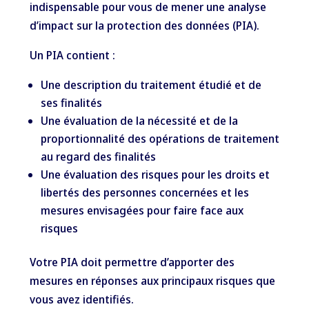
indispensable pour vous de mener une analyse
d’impact sur la protection des données (PIA).
Un PIA contient :
Une description du traitement étudié et de
ses finalités
Une évaluation de la nécessité et de la
proportionnalité des opérations de traitement
au regard des finalités
Une évaluation des risques pour les droits et
libertés des personnes concernées et les
mesures envisagées pour faire face aux
risques
Votre PIA doit permettre d’apporter des
mesures en réponses aux principaux risques que
vous avez identifiés.