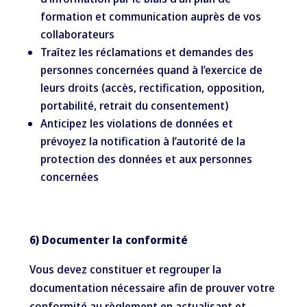
formation et communication auprès de vos
collaborateurs
Traîtez les réclamations et demandes des
personnes concernées quand à l’exercice de
leurs droits (accès, rectification, opposition,
portabilité, retrait du consentement)
Anticipez les violations de données et
prévoyez la notification à l’autorité de la
protection des données et aux personnes
concernées
6) Documenter la conformité
Vous devez constituer et regrouper la
documentation nécessaire afin de prouver votre
conformité au règlement en actualisant et