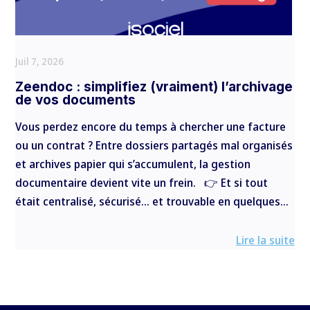
Juil 7, 2026
Zeendoc : simplifiez (vraiment) l’archivage
de vos documents
Vous perdez encore du temps à chercher une facture
ou un contrat ? Entre dossiers partagés mal organisés
et archives papier qui s’accumulent, la gestion
documentaire devient vite un frein. 👉 Et si tout
était centralisé, sécurisé… et trouvable en quelques...
Lire la suite