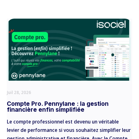
Juil 28, 2026
Compte Pro. Pennylane : la gestion
financière enfin simplifiée
Le compte professionnel est devenu un véritable
levier de performance si vous souhaitez simplifier leur
gestion administrative et financière. Avec le Compte