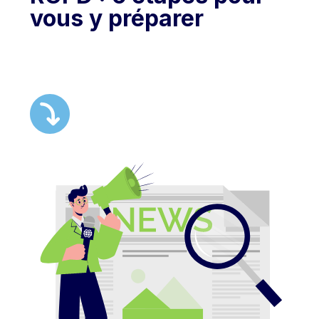
vous y préparer