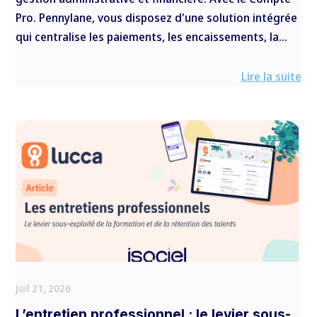
Pro. Pennylane, vous disposez d'une solution intégrée
qui centralise les paiements, les encaissements, la...
Lire la suite
Juil 21, 2026
L’entretien professionnel : le levier sous-