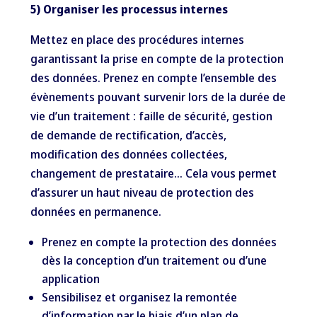
5) Organiser les processus internes
Mettez en place des procédures internes
garantissant la prise en compte de la protection
des données. Prenez en compte l’ensemble des
évènements pouvant survenir lors de la durée de
vie d’un traitement : faille de sécurité, gestion
de demande de rectification, d’accès,
modification des données collectées,
changement de prestataire… Cela vous permet
d’assurer un haut niveau de protection des
données en permanence.
Prenez en compte la protection des données
dès la conception d’un traitement ou d’une
application
Sensibilisez et organisez la remontée
d’information par le biais d’un plan de