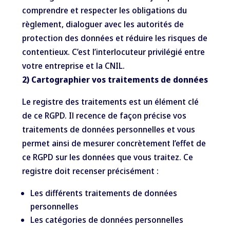
comprendre et respecter les obligations du
règlement, dialoguer avec les autorités de
protection des données et réduire les risques de
contentieux. C’est l’interlocuteur privilégié entre
votre entreprise et la CNIL.
2) Cartographier vos traitements de données
Le registre des traitements est un élément clé
de ce RGPD. Il recence de façon précise vos
traitements de données personnelles et vous
permet ainsi de mesurer concrètement l’effet de
ce RGPD sur les données que vous traitez. Ce
registre doit recenser précisément :
Les différents traitements de données
personnelles
Les catégories de données personnelles