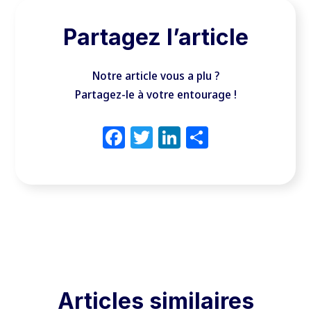
Partagez l’article
Notre article vous a plu ?
Partagez-le à votre entourage !
Facebook
Twitter
LinkedIn
Partager
Articles similaires