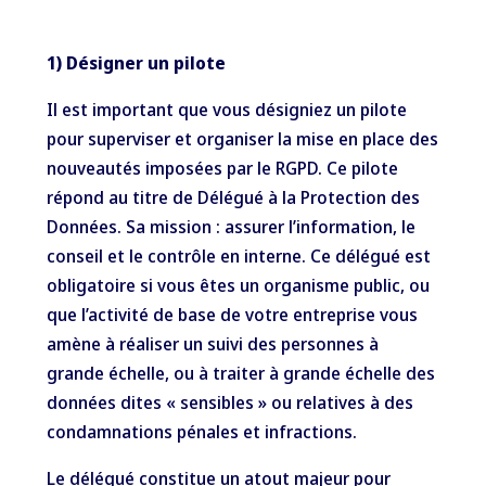
1) Désigner un pilote
Il est important que vous désigniez un pilote
pour superviser et organiser la mise en place des
nouveautés imposées par le RGPD. Ce pilote
répond au titre de Délégué à la Protection des
Données. Sa mission : assurer l’information, le
conseil et le contrôle en interne. Ce délégué est
obligatoire si vous êtes un organisme public, ou
que l’activité de base de votre entreprise vous
amène à réaliser un suivi des personnes à
grande échelle, ou à traiter à grande échelle des
données dites « sensibles » ou relatives à des
condamnations pénales et infractions.
Le délégué constitue un atout majeur pour