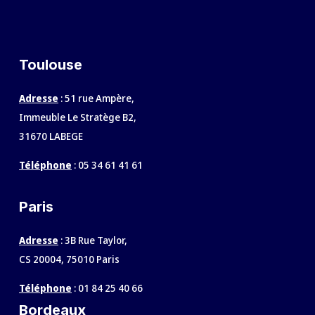
Toulouse
Adresse
: 51 rue Ampère,
Immeuble Le Stratège B2,
31670 LABEGE
Téléphone
:
05 34 61 41 61
Paris
Adresse
: 3B Rue Taylor,
CS 20004, 75010 Paris
Téléphone
:
01 84 25 40 66
Bordeaux