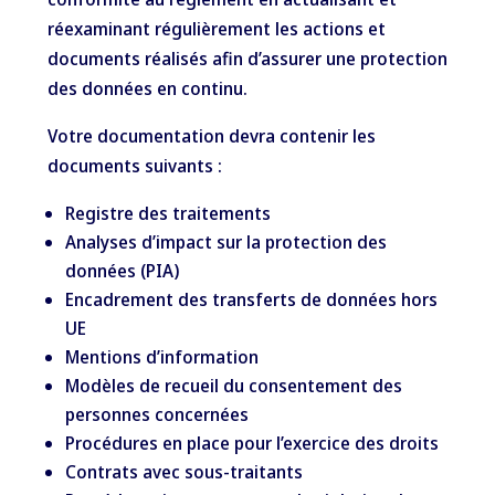
réexaminant régulièrement les actions et
documents réalisés afin d’assurer une protection
des données en continu.
Votre documentation devra contenir les
documents suivants :
Registre des traitements
Analyses d’impact sur la protection des
données (PIA)
Encadrement des transferts de données hors
UE
Mentions d’information
Modèles de recueil du consentement des
personnes concernées
Procédures en place pour l’exercice des droits
Contrats avec sous-traitants