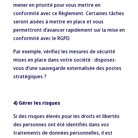
mener en priorité pour vous mettre en
conformité avec ce Règlement. Certaines tâches
seront aisées à mettre en place et vous
permettront d’avancer rapidement sur la mise en
conformité avec le RGPD.
Par exemple, vérifiez les mesures de sécurité
mises en place dans votre société : disposez-
vous d’une sauvegarde externalisée des postes
stratégiques ?
4) Gérer les risques
Si des risques élevés pour les droits et libertés
des personnes ont été identifiés dans vos
traitements de données personnelles, il est