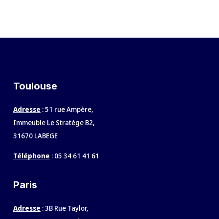
Toulouse
Adresse
: 51 rue Ampère,
Immeuble Le Stratège B2,
31670 LABEGE
Téléphone
:
05 34 61 41 61
Paris
Adresse
: 3B Rue Taylor,