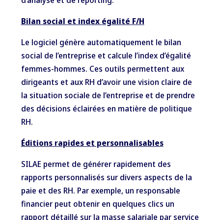
d’analyse et de reporting.
Bilan social et index égalité F/H
Le logiciel génère automatiquement le bilan
social de l’entreprise et calcule l’index d’égalité
femmes-hommes. Ces outils permettent aux
dirigeants et aux RH d’avoir une vision claire de
la situation sociale de l’entreprise et de prendre
des décisions éclairées en matière de politique
RH.
Éditions rapides et personnalisables
SILAE permet de générer rapidement des
rapports personnalisés sur divers aspects de la
paie et des RH. Par exemple, un responsable
financier peut obtenir en quelques clics un
rapport détaillé sur la masse salariale par service