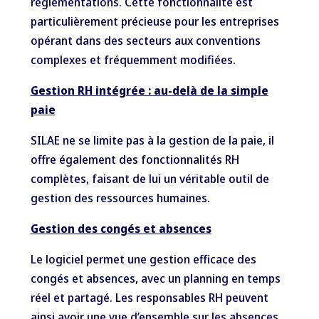
réglementations. Cette fonctionnalité est
particulièrement précieuse pour les entreprises
opérant dans des secteurs aux conventions
complexes et fréquemment modifiées.
Gestion RH intégrée : au-delà de la simple
paie
SILAE ne se limite pas à la gestion de la paie, il
offre également des fonctionnalités RH
complètes, faisant de lui un véritable outil de
gestion des ressources humaines.
Gestion des congés et absences
Le logiciel permet une gestion efficace des
congés et absences, avec un planning en temps
réel et partagé. Les responsables RH peuvent
ainsi avoir une vue d’ensemble sur les absences