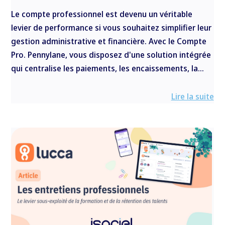
Le compte professionnel est devenu un véritable
levier de performance si vous souhaitez simplifier leur
gestion administrative et financière. Avec le Compte
Pro. Pennylane, vous disposez d'une solution intégrée
qui centralise les paiements, les encaissements, la...
Lire la suite