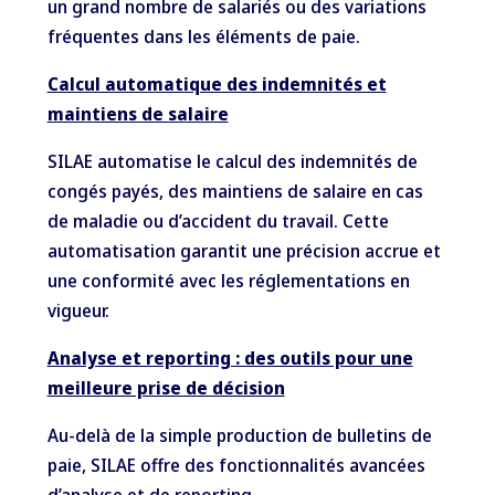
un grand nombre de salariés ou des variations
fréquentes dans les éléments de paie.
Calcul automatique des indemnités et
maintiens de salaire
SILAE automatise le calcul des indemnités de
congés payés, des maintiens de salaire en cas
de maladie ou d’accident du travail. Cette
automatisation garantit une précision accrue et
une conformité avec les réglementations en
vigueur.
Analyse et reporting : des outils pour une
meilleure prise de décision
Au-delà de la simple production de bulletins de
paie, SILAE offre des fonctionnalités avancées