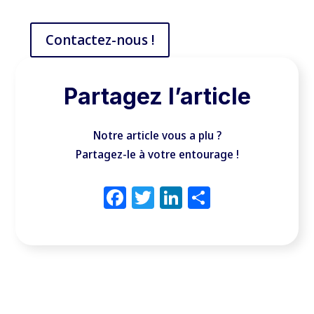
Contactez-nous !
Partagez l’article
Notre article vous a plu ?
Partagez-le à votre entourage !
Facebook
Twitter
LinkedIn
Partager