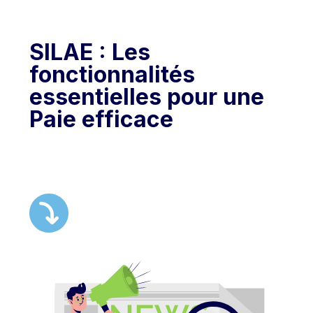
SILAE : Les
fonctionnalités
essentielles pour une
Paie efficace