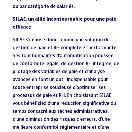
ou par catégorie de salariés.
SILAE, un allié incontournable pour une paie
efficace
SILAE s’impose donc comme une solution de
gestion de paie et RH complète et performante.
Ses fonctionnalités d’automatisation poussée,
de conformité légale, de gestion RH intégrée, de
pilotage des variables de paie et d’analyse
avancée en font un outil indispensable pour
toute entreprise soucieuse d’optimiser ses
processus de paie et RH. En choisissant SILAE,
vous bénéficiez d’une réduction significative du
temps consacré aux tâches administratives,
d’une diminution des risques d’erreurs, d’une
meilleure conformité réglementaire et d’une