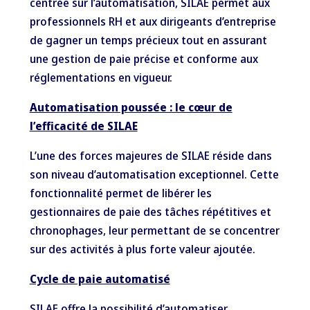
centrée sur l’automatisation, SILAE permet aux
professionnels RH et aux dirigeants d’entreprise
de gagner un temps précieux tout en assurant
une gestion de paie précise et conforme aux
réglementations en vigueur.
Automatisation poussée : le cœur de
l’efficacité de SILAE
L’une des forces majeures de SILAE réside dans
son niveau d’automatisation exceptionnel. Cette
fonctionnalité permet de libérer les
gestionnaires de paie des tâches répétitives et
chronophages, leur permettant de se concentrer
sur des activités à plus forte valeur ajoutée.
Cycle de paie automatisé
SILAE offre la possibilité d’automatiser