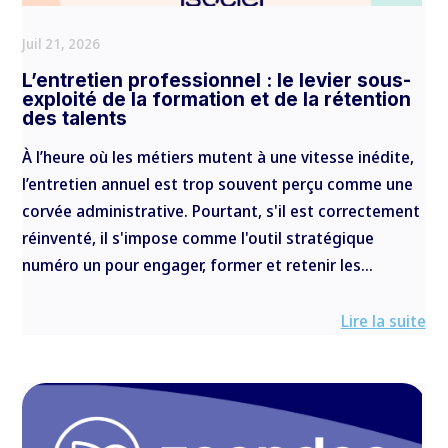
Juil 21, 2026
L’entretien professionnel : le levier sous-
exploité de la formation et de la rétention
des talents
À l’heure où les métiers mutent à une vitesse inédite,
l’entretien annuel est trop souvent perçu comme une
corvée administrative. Pourtant, s'il est correctement
réinventé, il s'impose comme l'outil stratégique
numéro un pour engager, former et retenir les...
Lire la suite