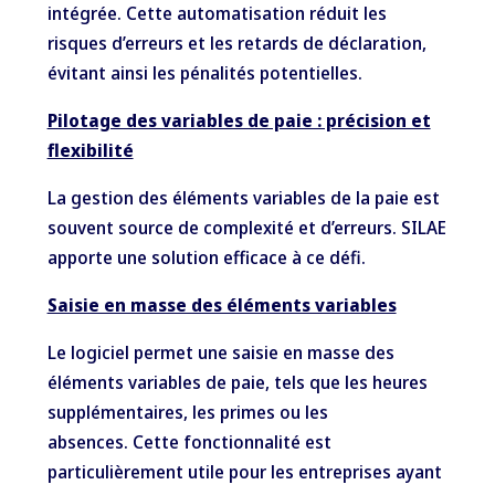
intégrée. Cette automatisation réduit les
risques d’erreurs et les retards de déclaration,
évitant ainsi les pénalités potentielles.
Pilotage des variables de paie : précision et
flexibilité
La gestion des éléments variables de la paie est
souvent source de complexité et d’erreurs. SILAE
apporte une solution efficace à ce défi.
Saisie en masse des éléments variables
Le logiciel permet une saisie en masse des
éléments variables de paie, tels que les heures
supplémentaires, les primes ou les
absences. Cette fonctionnalité est
particulièrement utile pour les entreprises ayant