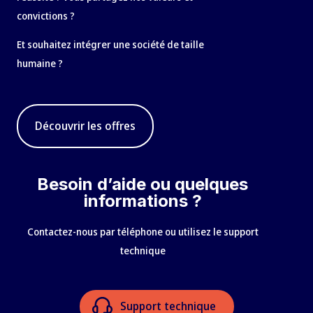
convictions ?
Et souhaitez intégrer une société de taille
humaine ?
Découvrir les offres
Besoin d’aide ou quelques
informations ?
Contactez-nous par téléphone ou utilisez le support
technique
Support technique