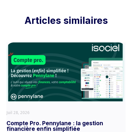
Articles similaires
Juil 28, 2026
Compte Pro. Pennylane : la gestion
financière enfin simplifiée