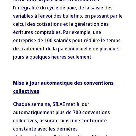
l’intégralité du cycle de paie, de la saisie des
variables à l’envoi des bulletins, en passant par le
calcul des cotisations et la génération des
écritures comptables. Par exemple, une
entreprise de 100 salariés peut réduire le temps
de traitement de la paie mensuelle de plusieurs
jours à quelques heures seulement.
Mise à jour automatique des conventions
collectives
Chaque semaine, SILAE met à jour
automatiquement plus de 700 conventions
collectives, assurant ainsi une conformité
constante avec les dernières