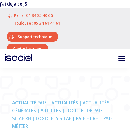
j'ai deja ce JS :
Paris :
01 84 25 40 66
Toulouse :
05 34 61 41 61
Support technique
Contactez-nous
ACTUALITÉ PAIE | ACTUALITÉS | ACTUALITÉS
GÉNÉRALES | ARTICLES | LOGICIEL DE PAIE
SILAE RH | LOGICIELS SILAE | PAIE ET RH | PAIE
MÉTIER