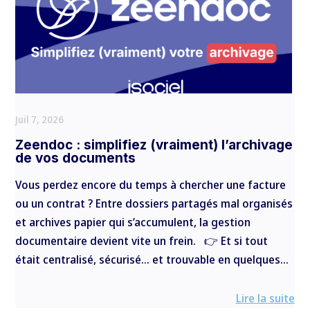
Juil 7, 2026
Zeendoc : simplifiez (vraiment) l’archivage
de vos documents
Vous perdez encore du temps à chercher une facture
ou un contrat ? Entre dossiers partagés mal organisés
et archives papier qui s’accumulent, la gestion
documentaire devient vite un frein. 👉 Et si tout
était centralisé, sécurisé… et trouvable en quelques...
Lire la suite