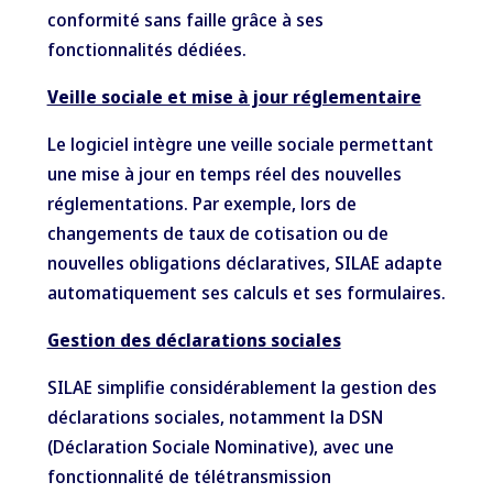
conformité sans faille grâce à ses
fonctionnalités dédiées.
Veille sociale et mise à jour réglementaire
Le logiciel intègre une veille sociale permettant
une mise à jour en temps réel des nouvelles
réglementations. Par exemple, lors de
changements de taux de cotisation ou de
nouvelles obligations déclaratives, SILAE adapte
automatiquement ses calculs et ses formulaires.
Gestion des déclarations sociales
SILAE simplifie considérablement la gestion des
déclarations sociales, notamment la DSN
(Déclaration Sociale Nominative), avec une
fonctionnalité de télétransmission