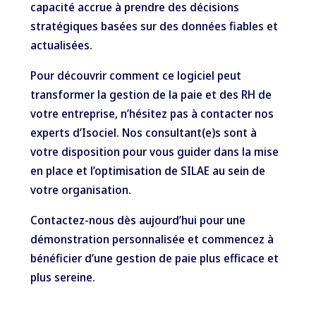
capacité accrue à prendre des décisions
stratégiques basées sur des données fiables et
actualisées.
Pour découvrir comment ce logiciel peut
transformer la gestion de la paie et des RH de
votre entreprise, n’hésitez pas à contacter nos
experts d’Isociel. Nos consultant(e)s sont à
votre disposition pour vous guider dans la mise
en place et l’optimisation de SILAE au sein de
votre organisation.
Contactez-nous dès aujourd’hui pour une
démonstration personnalisée et commencez à
bénéficier d’une gestion de paie plus efficace et
plus sereine.