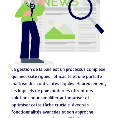
La gestion de la paie est un processus complexe
qui nécessite rigueur, efficacité et une parfaite
maîtrise des contraintes légales. Heureusement,
les logiciels de paie modernes offrent des
solutions pour simplifier, automatiser et
optimiser cette tâche cruciale. Avec ses
fonctionnalités avancées et son approche