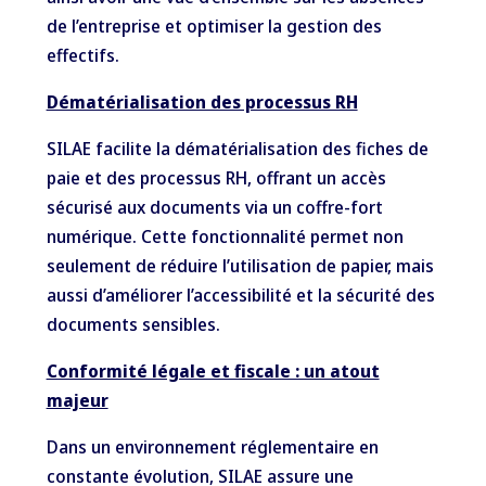
de l’entreprise et optimiser la gestion des
effectifs.
Dématérialisation des processus RH
SILAE facilite la dématérialisation des fiches de
paie et des processus RH, offrant un accès
sécurisé aux documents via un coffre-fort
numérique. Cette fonctionnalité permet non
seulement de réduire l’utilisation de papier, mais
aussi d’améliorer l’accessibilité et la sécurité des
documents sensibles.
Conformité légale et fiscale : un atout
majeur
Dans un environnement réglementaire en
constante évolution, SILAE assure une