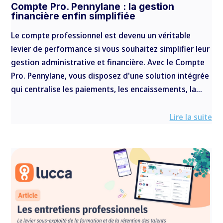
Compte Pro. Pennylane : la gestion
financière enfin simplifiée
Le compte professionnel est devenu un véritable
levier de performance si vous souhaitez simplifier leur
gestion administrative et financière. Avec le Compte
Pro. Pennylane, vous disposez d'une solution intégrée
qui centralise les paiements, les encaissements, la...
Lire la suite