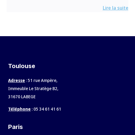
Lire la suite
Toulouse
Adresse
: 51 rue Ampère,
Immeuble Le Stratège B2,
31670 LABEGE
Téléphone
:
05 34 61 41 61
Paris