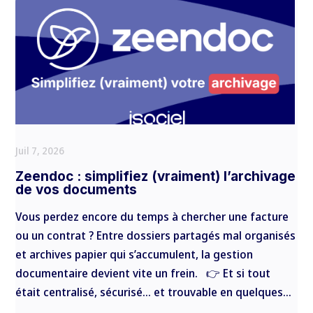
Juil 7, 2026
Zeendoc : simplifiez (vraiment) l’archivage
de vos documents
Vous perdez encore du temps à chercher une facture
ou un contrat ? Entre dossiers partagés mal organisés
et archives papier qui s’accumulent, la gestion
documentaire devient vite un frein. 👉 Et si tout
était centralisé, sécurisé… et trouvable en quelques...