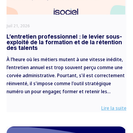
Juil 21, 2026
L’entretien professionnel : le levier sous-
exploité de la formation et de la rétention
des talents
À l’heure où les métiers mutent à une vitesse inédite,
l’entretien annuel est trop souvent perçu comme une
corvée administrative. Pourtant, s'il est correctement
réinventé, il s'impose comme l'outil stratégique
numéro un pour engager, former et retenir les...
Lire la suite