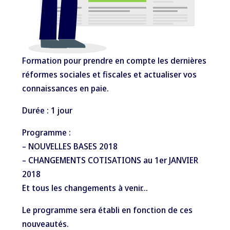
Formation pour prendre en compte les dernières
réformes sociales et fiscales et actualiser vos
connaissances en paie.
Durée : 1 jour
Programme :
– NOUVELLES BASES 2018
– CHANGEMENTS COTISATIONS au 1er JANVIER
2018
Et tous les changements à venir…
Le programme sera établi en fonction de ces
nouveautés.