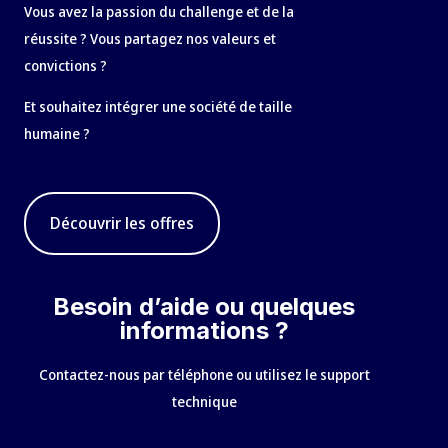
Vous avez la passion du challenge et de la
réussite ? Vous partagez nos valeurs et
convictions ?
Et souhaitez intégrer une société de taille
humaine ?
Découvrir les offres
Besoin d’aide ou quelques
informations ?
Contactez-nous par téléphone ou utilisez le support
technique