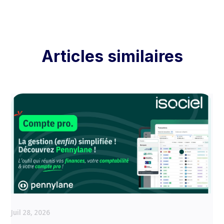
Articles similaires
Juil 28, 2026