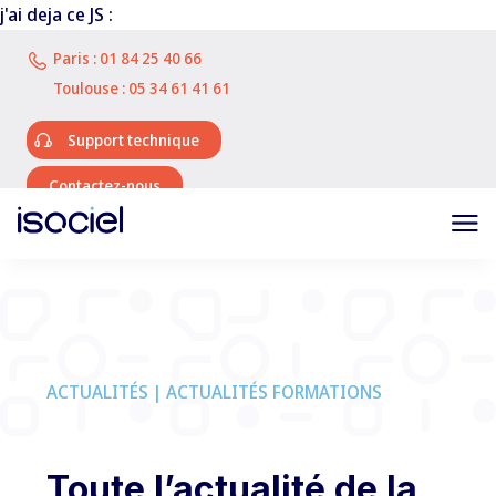
j'ai deja ce JS :
Paris :
01 84 25 40 66
Toulouse :
05 34 61 41 61
Support technique
Contactez-nous
ACTUALITÉS | ACTUALITÉS FORMATIONS
Toute l’actualité de la