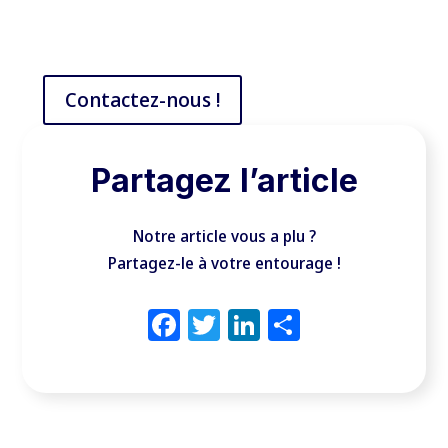
Contactez-nous !
Partagez l’article
Notre article vous a plu ?
Partagez-le à votre entourage !
Facebook
Twitter
LinkedIn
Partager