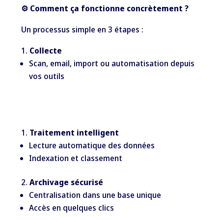
⚙️ Comment ça fonctionne concrètement ?
Un processus simple en 3 étapes :
Collecte
Scan, email, import ou automatisation depuis
vos outils
Traitement intelligent
Lecture automatique des données
Indexation et classement
Archivage sécurisé
Centralisation dans une base unique
Accès en quelques clics