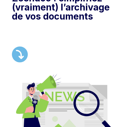
(vraiment) l’archivage
de vos documents