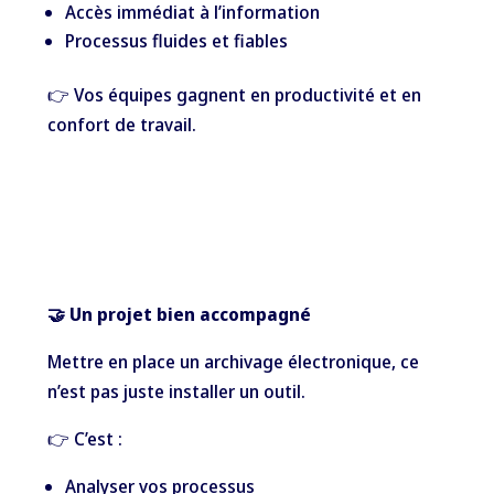
Accès immédiat à l’information
Processus fluides et fiables
👉 Vos équipes gagnent en productivité et en
confort de travail.
🤝 Un projet bien accompagné
Mettre en place un archivage électronique, ce
n’est pas juste installer un outil.
👉 C’est :
Analyser vos processus