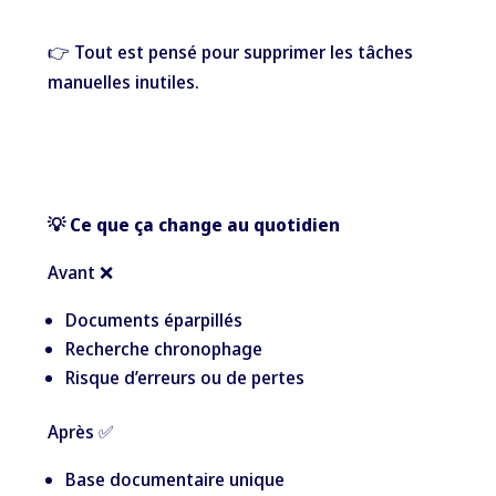
👉 Tout est pensé pour supprimer les tâches
manuelles inutiles.
💡 Ce que ça change au quotidien
Avant ❌
Documents éparpillés
Recherche chronophage
Risque d’erreurs ou de pertes
Après ✅
Base documentaire unique