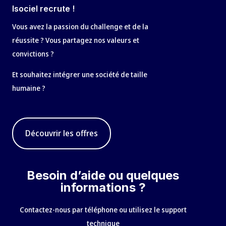
Isociel recrute !
Vous avez la passion du challenge et de la
réussite ? Vous partagez nos valeurs et
convictions ?
Et souhaitez intégrer une société de taille
humaine ?
Découvrir les offres
Besoin d’aide ou quelques
informations ?
Contactez-nous par téléphone ou utilisez le support
technique