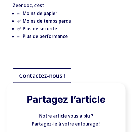
Zeendoc, c’est :
✅ Moins de papier
✅ Moins de temps perdu
✅ Plus de sécurité
✅ Plus de performance
Contactez-nous !
Partagez l’article
Notre article vous a plu ?
Partagez-le à votre entourage !