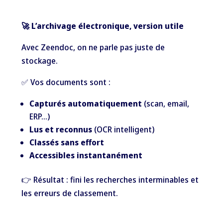
🚀 L’archivage électronique, version utile
Avec Zeendoc, on ne parle pas juste de
stockage.
✅ Vos documents sont :
Capturés automatiquement
(scan, email,
ERP…)
Lus et reconnus
(OCR intelligent)
Classés sans effort
Accessibles instantanément
👉 Résultat : fini les recherches interminables et
les erreurs de classement.