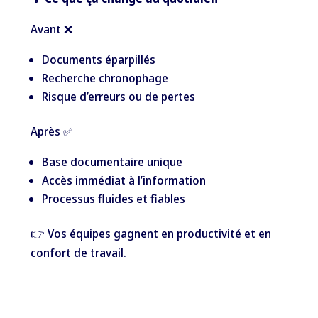
Avant ❌
Documents éparpillés
Recherche chronophage
Risque d’erreurs ou de pertes
Après ✅
Base documentaire unique
Accès immédiat à l’information
Processus fluides et fiables
👉 Vos équipes gagnent en productivité et en
confort de travail.