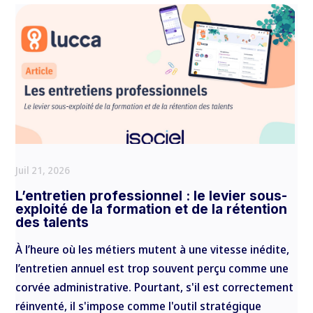
Juil 21, 2026
L’entretien professionnel : le levier sous-
exploité de la formation et de la rétention
des talents
À l’heure où les métiers mutent à une vitesse inédite,
l’entretien annuel est trop souvent perçu comme une
corvée administrative. Pourtant, s'il est correctement
réinventé, il s'impose comme l'outil stratégique