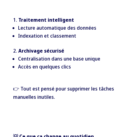
Traitement intelligent
Lecture automatique des données
Indexation et classement
Archivage sécurisé
Centralisation dans une base unique
Accès en quelques clics
👉 Tout est pensé pour supprimer les tâches
manuelles inutiles.
💡 Ce que ça change au quotidien