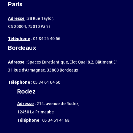
Paris
Adresse
: 3B Rue Taylor,
CS 20004, 75010 Paris
Téléphone
:
01 84 25 40 66
Bordeaux
Adresse
: Spaces Euratlantique, Ilot Quai 8.2, Bâtiment E1
31 Rue d’Armagnac, 33800 Bordeaux
Téléphone
:
05 34 61 64 60
Rodez
Adresse
:
214, avenue de Rodez,
12450 La Primaube
Téléphone
:
05 34 61 41 68