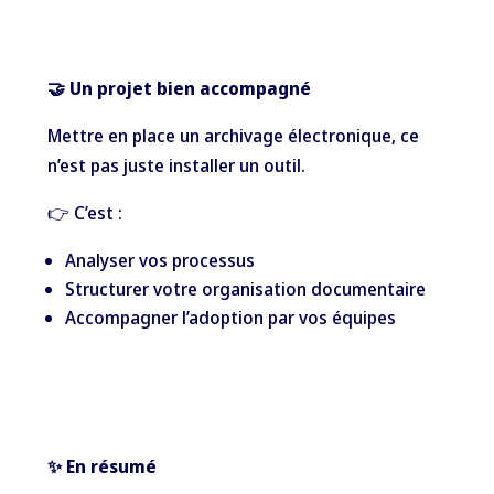
🤝 Un projet bien accompagné
Mettre en place un archivage électronique, ce
n’est pas juste installer un outil.
👉 C’est :
Analyser vos processus
Structurer votre organisation documentaire
Accompagner l’adoption par vos équipes
✨ En résumé