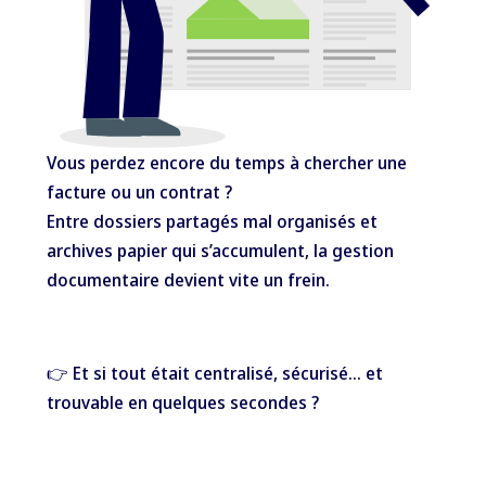
Vous perdez encore du temps à chercher une
facture ou un contrat ?
Entre dossiers partagés mal organisés et
archives papier qui s’accumulent, la gestion
documentaire devient vite un frein.
👉 Et si tout était centralisé, sécurisé… et
trouvable en quelques secondes ?