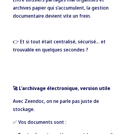
archives papier qui s’accumulent, la gestion
documentaire devient vite un frein.
👉 Et si tout était centralisé, sécurisé… et
trouvable en quelques secondes ?
🚀 L’archivage électronique, version utile
Avec Zeendoc, on ne parle pas juste de
stockage.
✅ Vos documents sont :