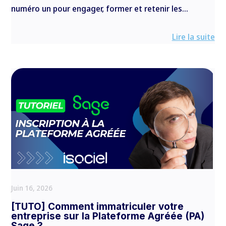
numéro un pour engager, former et retenir les...
Lire la suite
Juin 16, 2026
[TUTO] Comment immatriculer votre
entreprise sur la Plateforme Agréée (PA)
Sage ?