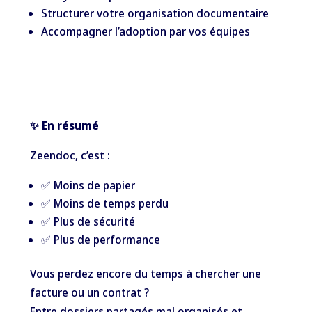
Structurer votre organisation documentaire
Accompagner l’adoption par vos équipes
✨ En résumé
Zeendoc, c’est :
✅ Moins de papier
✅ Moins de temps perdu
✅ Plus de sécurité
✅ Plus de performance
Vous perdez encore du temps à chercher une
facture ou un contrat ?
Entre dossiers partagés mal organisés et