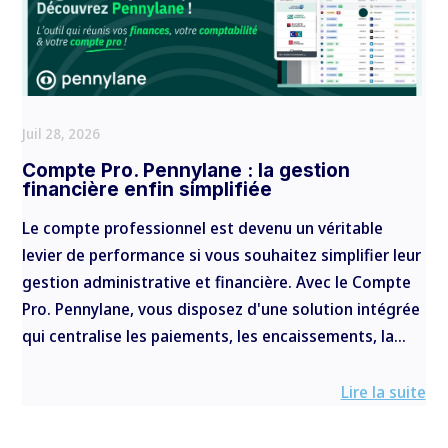
Juil 28, 2026
Compte Pro. Pennylane : la gestion
financière enfin simplifiée
Le compte professionnel est devenu un véritable
levier de performance si vous souhaitez simplifier leur
gestion administrative et financière. Avec le Compte
Pro. Pennylane, vous disposez d'une solution intégrée
qui centralise les paiements, les encaissements, la...
Lire la suite