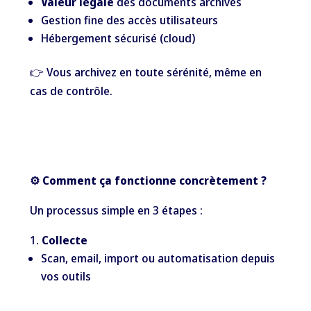
Valeur légale
des documents archivés
Gestion fine des accès utilisateurs
Hébergement sécurisé (cloud)
👉 Vous archivez en toute sérénité, même en
cas de contrôle.
⚙️ Comment ça fonctionne concrètement ?
Un processus simple en 3 étapes :
Collecte
Scan, email, import ou automatisation depuis
vos outils