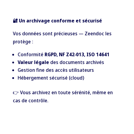
🔐 Un archivage conforme et sécurisé
Vos données sont précieuses — Zeendoc les
protège :
Conformité
RGPD, NF Z42‑013, ISO 14641
Valeur légale
des documents archivés
Gestion fine des accès utilisateurs
Hébergement sécurisé (cloud)
👉 Vous archivez en toute sérénité, même en
cas de contrôle.